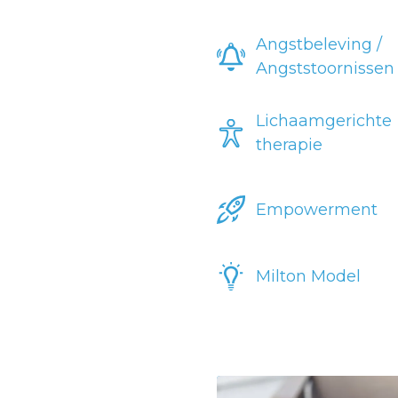
Angstbeleving /
Angststoornissen
Lichaamgerichte
therapie
Empowerment
Milton Model